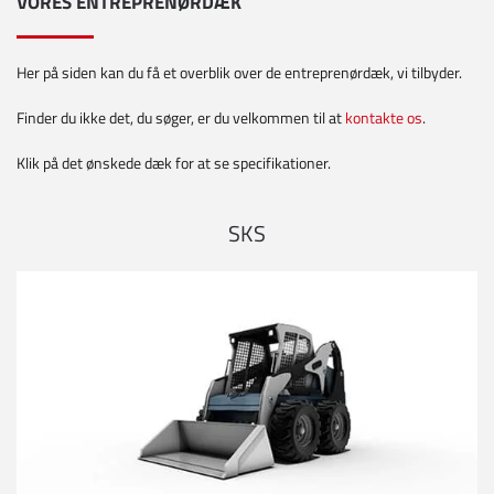
VORES ENTREPRENØRDÆK
Her på siden kan du få et overblik over de entreprenørdæk, vi tilbyder.
Finder du ikke det, du søger, er du velkommen til at
kontakte os
.
​Klik på det ønskede dæk for at se specifikationer.
SKS