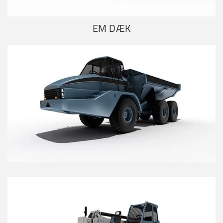
EM DÆK